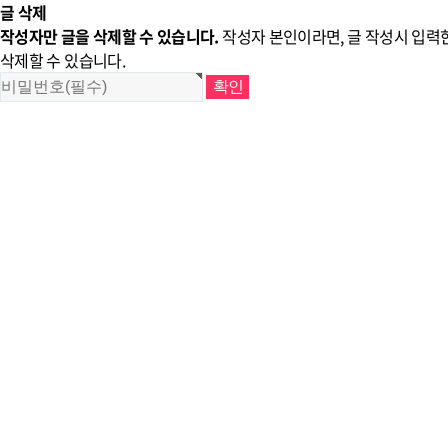
글 삭제
작성자만 글을 삭제할 수 있습니다.
작성자 본인이라면, 글 작성시 입력
삭제할 수 있습니다.